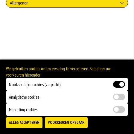
Allergenen
Geen aangegeven allergenen.
We gebruiken cookies om uw ervaring te verbeteren. Selecteer uw
voorkeuren hieronder
Noodzakelijke cookies (verplicht)
Analytische cookies
Marketing cookies
ALLES ACCEPTEREN
VOORKEUREN OPSLAAN
TOEVOEGEN