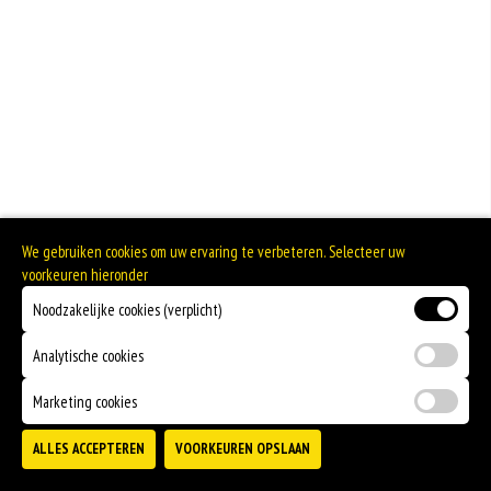
We gebruiken cookies om uw ervaring te verbeteren. Selecteer uw
voorkeuren hieronder
Noodzakelijke cookies (verplicht)
Analytische cookies
Marketing cookies
ALLES ACCEPTEREN
VOORKEUREN OPSLAAN
TOEVOEGEN