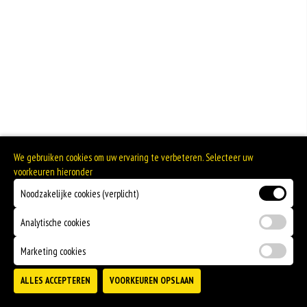
We gebruiken cookies om uw ervaring te verbeteren. Selecteer uw
voorkeuren hieronder
Noodzakelijke cookies (verplicht)
Analytische cookies
Marketing cookies
ALLES ACCEPTEREN
VOORKEUREN OPSLAAN
TOEVOEGEN