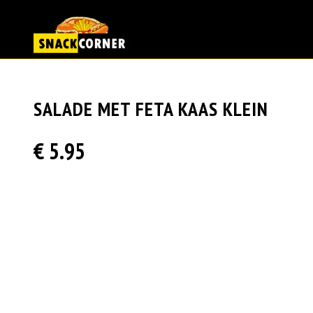
SALADE MET FETA KAAS KLEIN
€ 5.95