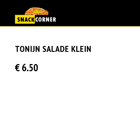
TONIJN SALADE KLEIN
€ 6.50