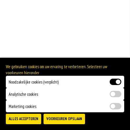
We gebruiken cookies om uw ervaring te verbeteren. Selecteer uw
voorkeuren hieronder
Noodzakelijke cookies (verplicht)
Analytische cookies
Marketing cookies
ALLES ACCEPTEREN
VOORKEUREN OPSLAAN
TOEVOEGEN