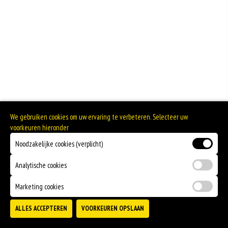
We gebruiken cookies om uw ervaring te verbeteren. Selecteer uw
voorkeuren hieronder
Noodzakelijke cookies (verplicht)
Analytische cookies
Marketing cookies
ALLES ACCEPTEREN
VOORKEUREN OPSLAAN
TOEVOEGEN