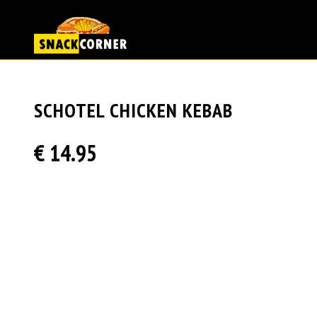
SCHOTEL CHICKEN KEBAB
€ 14.95