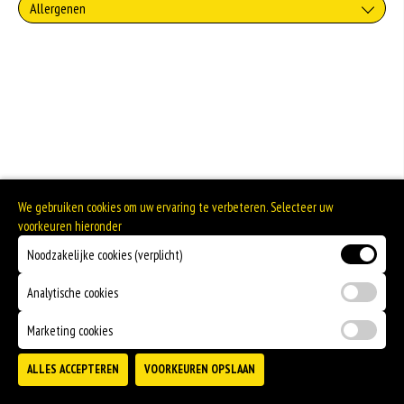
Allergenen
Geen aangegeven allergenen.
We gebruiken cookies om uw ervaring te verbeteren. Selecteer uw
voorkeuren hieronder
Noodzakelijke cookies (verplicht)
Analytische cookies
Marketing cookies
ALLES ACCEPTEREN
VOORKEUREN OPSLAAN
TOEVOEGEN