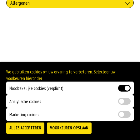
Allergenen
Geen aangegeven allergenen.
We gebruiken cookies om uw ervaring te verbeteren. Selecteer uw
voorkeuren hieronder
Noodzakelijke cookies (verplicht)
Analytische cookies
Marketing cookies
ALLES ACCEPTEREN
VOORKEUREN OPSLAAN
TOEVOEGEN