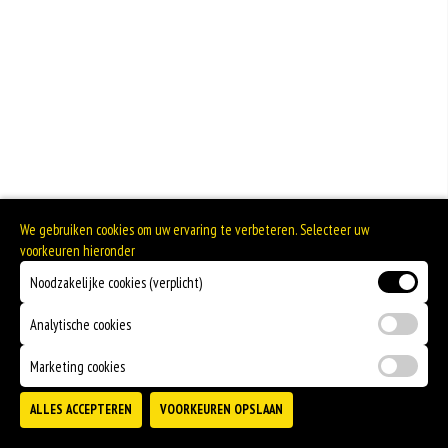
We gebruiken cookies om uw ervaring te verbeteren. Selecteer uw
voorkeuren hieronder
Noodzakelijke cookies (verplicht)
Analytische cookies
Marketing cookies
ALLES ACCEPTEREN
VOORKEUREN OPSLAAN
TOEVOEGEN